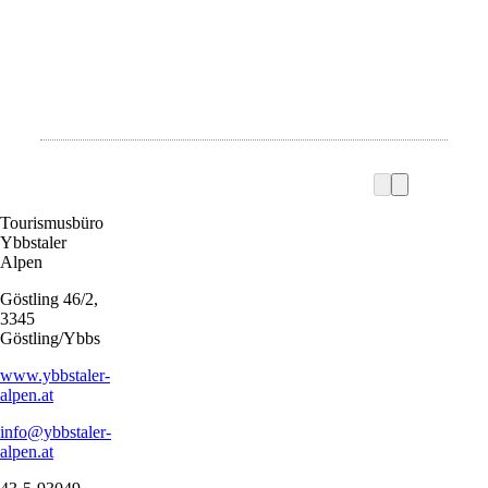
Tourismusbüro
Ybbstaler
Alpen
Göstling 46/2,
3345
Göstling/Ybbs
www.ybbstaler-
alpen.at
info@ybbstaler-
alpen.at