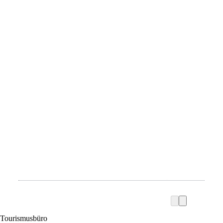
Tourismusbüro