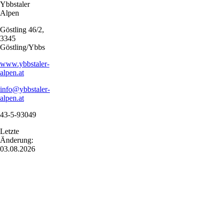
Ybbstaler
Alpen
Göstling 46/2,
3345
Göstling/Ybbs
www.ybbstaler-
alpen.at
info@ybbstaler-
alpen.at
43-5-93049
Letzte
Änderung:
03.08.2026