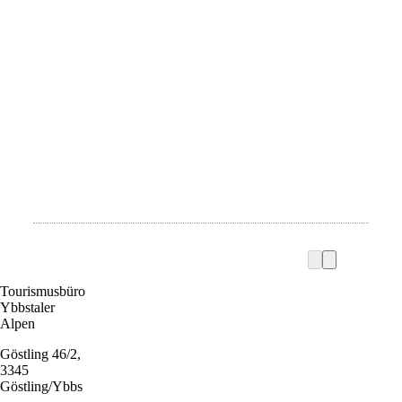
Tourismusbüro
Ybbstaler
Alpen
Göstling 46/2,
3345
Göstling/Ybbs